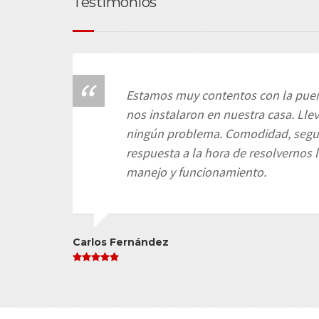
Testimonios
Estamos muy contentos con la puer
nos instalaron en nuestra casa. Ll
ningún problema. Comodidad, segu
respuesta a la hora de resolvernos 
manejo y funcionamiento.
Carlos Fernández