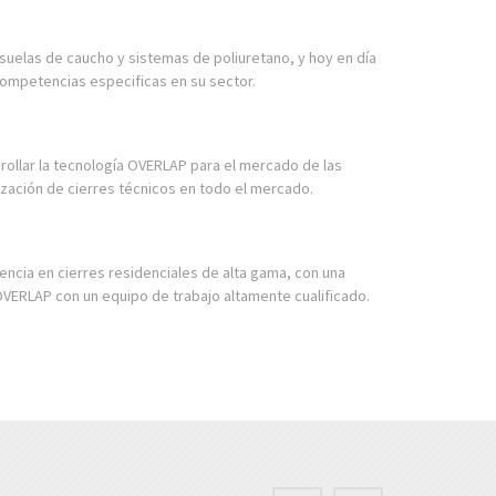
suelas de caucho y sistemas de poliuretano, y hoy en día
competencias especificas en su sector.
rollar la tecnología OVERLAP para el mercado de las
lización de cierres técnicos en todo el mercado.
encia en cierres residenciales de alta gama, con una
VERLAP con un equipo de trabajo altamente cualificado.