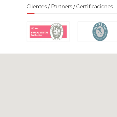
Clientes / Partners / Certificaciones